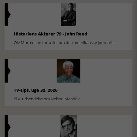
Historiens Aktører 79 - John Reed
Ole Mortensøn fortæller om den amerikanske journalist
TV-tips, uge 32, 2026
Bl.a. udsendelse om Nelson Mandela