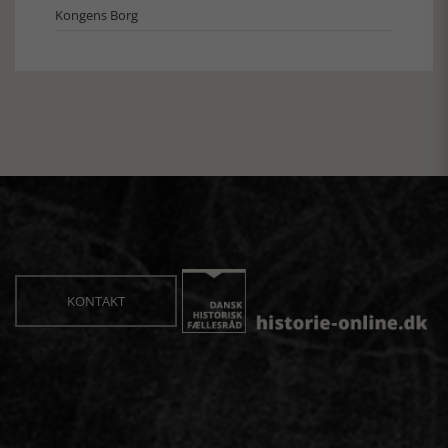
Kongens Borg
KONTAKT