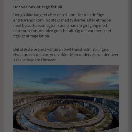
Der var nok at tage fat på
Der gik ikke lang tid efter den 9. april, før den driftige
entreprenør kom i kontakt med tyskerne. Efter et møde
med besættelsesmagten kunne han nu gå i gang med
entrepriserne, der blev godt betalt. Og der var mere end
rigeligt at tage fat på.
Det største projekt var uden tvivl Hanstholm stillingen.
Hvad præcis det var, ved vi ikke. Men undervejs var der over
1.000 arbejdere i firmaet.