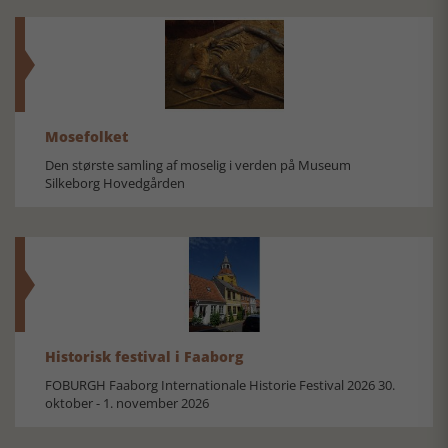
Mosefolket
Den største samling af moselig i verden på Museum
Silkeborg Hovedgården
Historisk festival i Faaborg
FOBURGH Faaborg Internationale Historie Festival 2026 30.
oktober - 1. november 2026