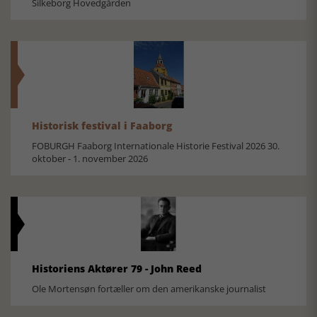
Silkeborg Hovedgården
Historisk festival i Faaborg
FOBURGH Faaborg Internationale Historie Festival 2026 30.
oktober - 1. november 2026
Historiens Aktører 79 - John Reed
Ole Mortensøn fortæller om den amerikanske journalist