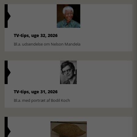
TV-tips, uge 32, 2026
Bl.a. udsendelse om Nelson Mandela
TV-tips, uge 31, 2026
Bl.a. med portræt af Bodil Koch