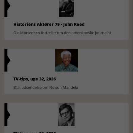
Historiens Aktører 79 - John Reed
Ole Mortensøn fortæller om den amerikanske journalist
TV-tips, uge 32, 2026
Bl.a. udsendelse om Nelson Mandela