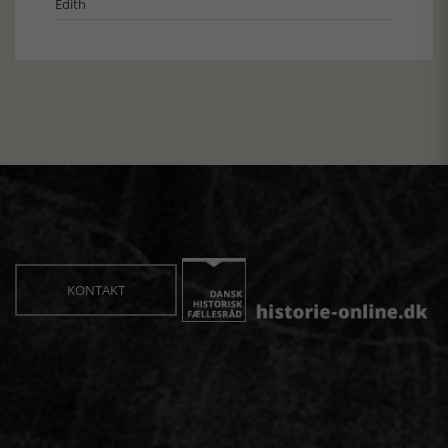
Edith
KONTAKT