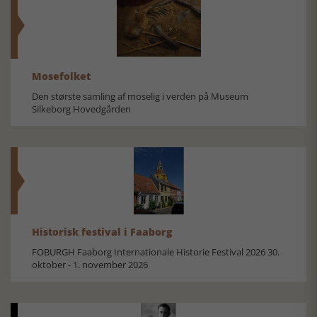
Mosefolket
Den største samling af moselig i verden på Museum
Silkeborg Hovedgården
Historisk festival i Faaborg
FOBURGH Faaborg Internationale Historie Festival 2026 30.
oktober - 1. november 2026