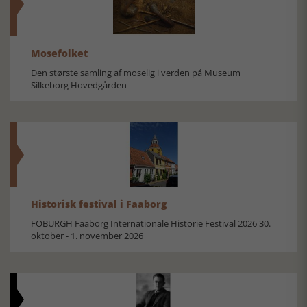
Mosefolket
Den største samling af moselig i verden på Museum
Silkeborg Hovedgården
Historisk festival i Faaborg
FOBURGH Faaborg Internationale Historie Festival 2026 30.
oktober - 1. november 2026