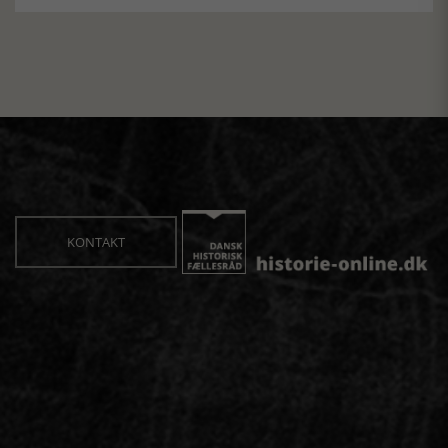
KONTAKT