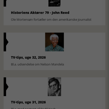
Historiens Aktører 79 - John Reed
Ole Mortensøn fortæller om den amerikanske journalist
TV-tips, uge 32, 2026
Bl.a. udsendelse om Nelson Mandela
TV-tips, uge 31, 2026