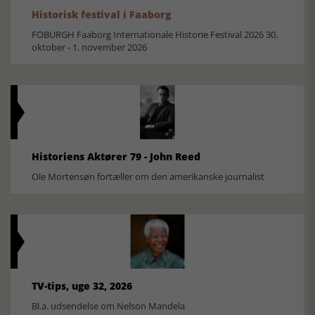
Historisk festival i Faaborg
FOBURGH Faaborg Internationale Historie Festival 2026 30.
oktober - 1. november 2026
Historiens Aktører 79 - John Reed
Ole Mortensøn fortæller om den amerikanske journalist
TV-tips, uge 32, 2026
Bl.a. udsendelse om Nelson Mandela