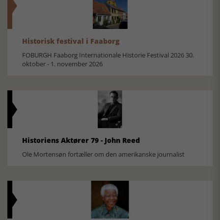
Historisk festival i Faaborg
FOBURGH Faaborg Internationale Historie Festival 2026 30.
oktober - 1. november 2026
Historiens Aktører 79 - John Reed
Ole Mortensøn fortæller om den amerikanske journalist