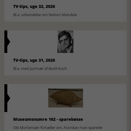
TV-tips, uge 32, 2026
Bl.a. udsendelse om Nelson Mandela
TV-tips, uge 31, 2026
Bl.a. med portræt af Bodil Koch
Museumsnumre 162 - sparebøsse
Ole Mortensøn fortæller om, hvordan man sparede