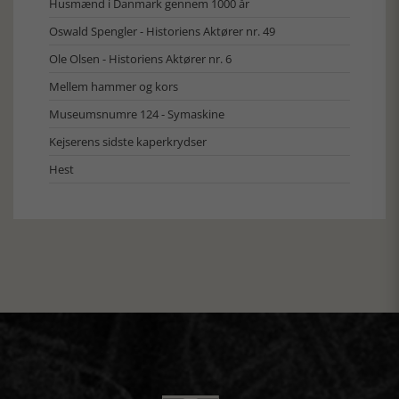
Husmænd i Danmark gennem 1000 år
Oswald Spengler - Historiens Aktører nr. 49
Ole Olsen - Historiens Aktører nr. 6
Mellem hammer og kors
Museumsnumre 124 - Symaskine
Kejserens sidste kaperkrydser
Hest