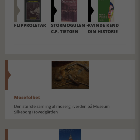
FLIPPROLETAR
STORMOGULEN -
KVINDE KEND
C.F. TIETGEN
DIN HISTORIE
Mosefolket
Den største samling af moselig i verden på Museum
Silkeborg Hovedgården