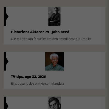
Historiens Aktører 79 - John Reed
Ole Mortensøn fortæller om den amerikanske journalist
TV-tips, uge 32, 2026
Bl.a. udsendelse om Nelson Mandela