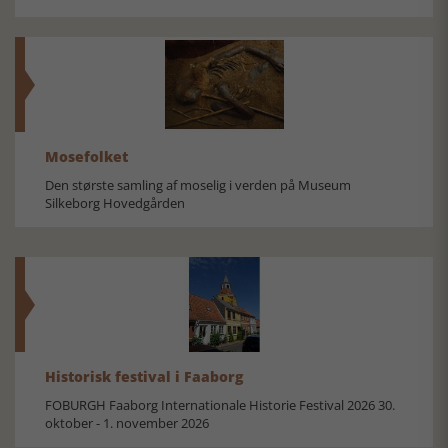
Mosefolket
Den største samling af moselig i verden på Museum
Silkeborg Hovedgården
Historisk festival i Faaborg
FOBURGH Faaborg Internationale Historie Festival 2026 30.
oktober - 1. november 2026