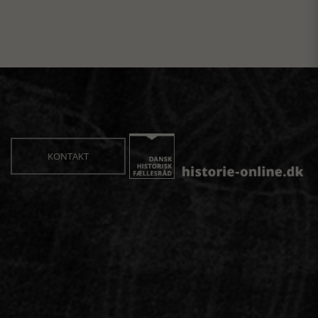
KONTAKT