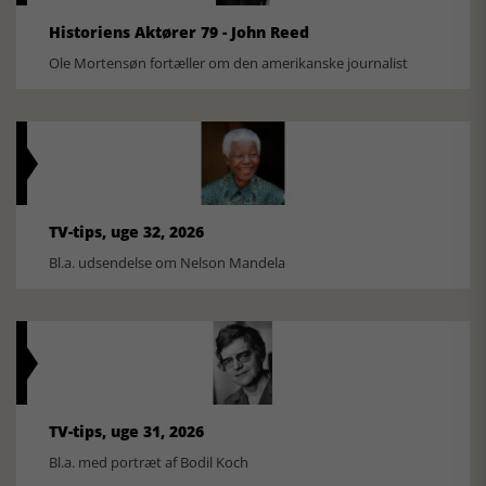
Historiens Aktører 79 - John Reed
Ole Mortensøn fortæller om den amerikanske journalist
TV-tips, uge 32, 2026
Bl.a. udsendelse om Nelson Mandela
TV-tips, uge 31, 2026
Bl.a. med portræt af Bodil Koch