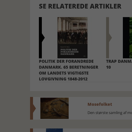
SE RELATEREDE ARTIKLER
POLITIK DER FORANDREDE
TRAP DANMA
DANMARK. 65 BERETNINGER
10
OM LANDETS VIGTIGSTE
LOVGIVNING 1848-2012
Mosefolket
Den største samling af 