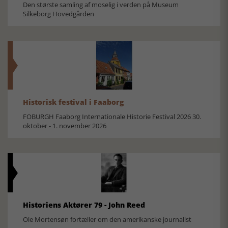
Den største samling af moselig i verden på Museum
Silkeborg Hovedgården
Historisk festival i Faaborg
FOBURGH Faaborg Internationale Historie Festival 2026 30.
oktober - 1. november 2026
Historiens Aktører 79 - John Reed
Ole Mortensøn fortæller om den amerikanske journalist