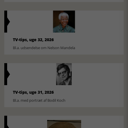
TV-tips, uge 32, 2026
Bl.a. udsendelse om Nelson Mandela
TV-tips, uge 31, 2026
Bl.a. med portræt af Bodil Koch