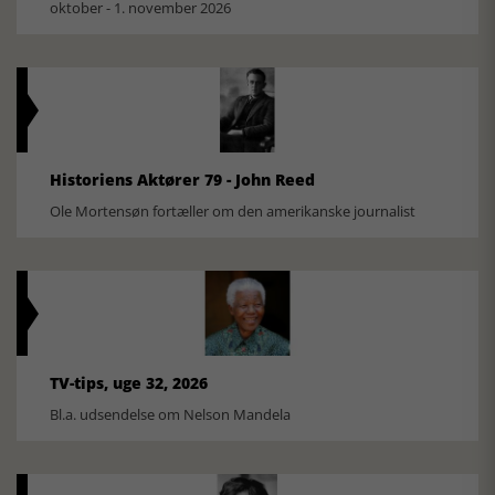
oktober - 1. november 2026
Historiens Aktører 79 - John Reed
Ole Mortensøn fortæller om den amerikanske journalist
TV-tips, uge 32, 2026
Bl.a. udsendelse om Nelson Mandela