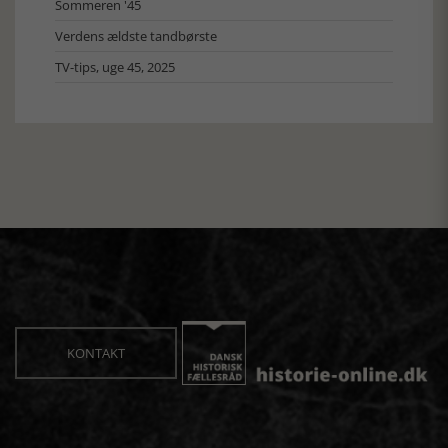
Sommeren '45
Verdens ældste tandbørste
TV-tips, uge 45, 2025
KONTAKT