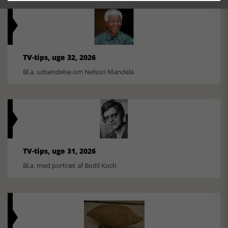
TV-tips, uge 32, 2026
Bl.a. udsendelse om Nelson Mandela
TV-tips, uge 31, 2026
Bl.a. med portræt af Bodil Koch