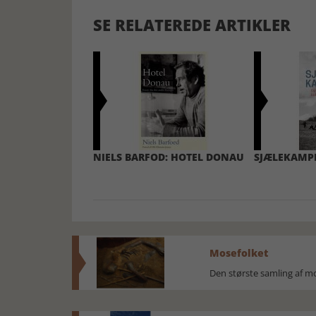
SE RELATEREDE ARTIKLER
NIELS BARFOD: HOTEL DONAU
SJÆLEKAMP
Mosefolket
Den største samling af 