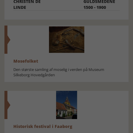
CHRISTEN DE
GULDSMEDENE
LINDE
1500 - 1900
Mosefolket
Den største samling af moselig i verden på Museum
Silkeborg Hovedgården
Historisk festival i Faaborg