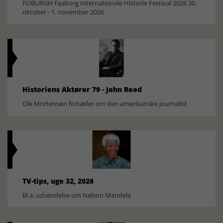
FOBURGH Faaborg Internationale Historie Festival 2026 30.
oktober - 1. november 2026
Historiens Aktører 79 - John Reed
Ole Mortensøn fortæller om den amerikanske journalist
TV-tips, uge 32, 2026
Bl.a. udsendelse om Nelson Mandela