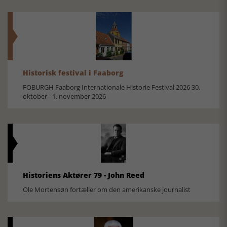
Historisk festival i Faaborg
FOBURGH Faaborg Internationale Historie Festival 2026 30.
oktober - 1. november 2026
Historiens Aktører 79 - John Reed
Ole Mortensøn fortæller om den amerikanske journalist