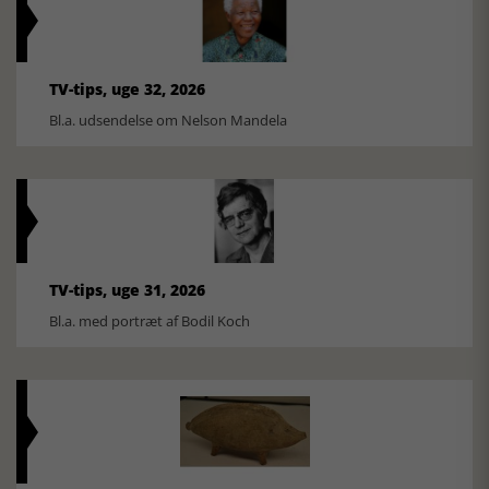
TV-tips, uge 32, 2026
Bl.a. udsendelse om Nelson Mandela
TV-tips, uge 31, 2026
Bl.a. med portræt af Bodil Koch