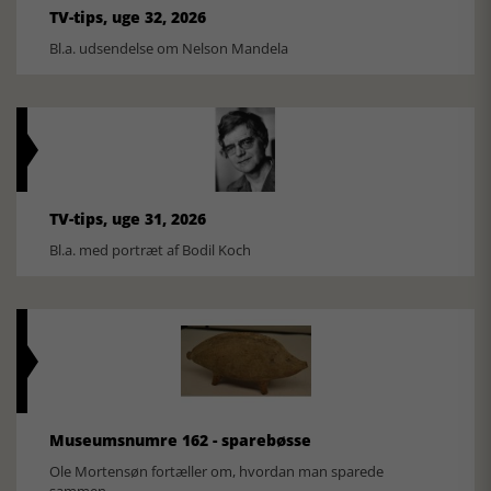
TV-tips, uge 32, 2026
Bl.a. udsendelse om Nelson Mandela
TV-tips, uge 31, 2026
Bl.a. med portræt af Bodil Koch
Museumsnumre 162 - sparebøsse
Ole Mortensøn fortæller om, hvordan man sparede