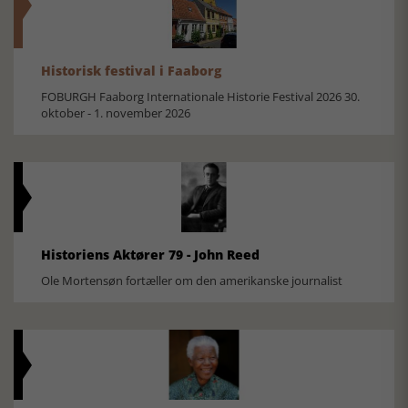
Historisk festival i Faaborg
FOBURGH Faaborg Internationale Historie Festival 2026 30.
oktober - 1. november 2026
Historiens Aktører 79 - John Reed
Ole Mortensøn fortæller om den amerikanske journalist