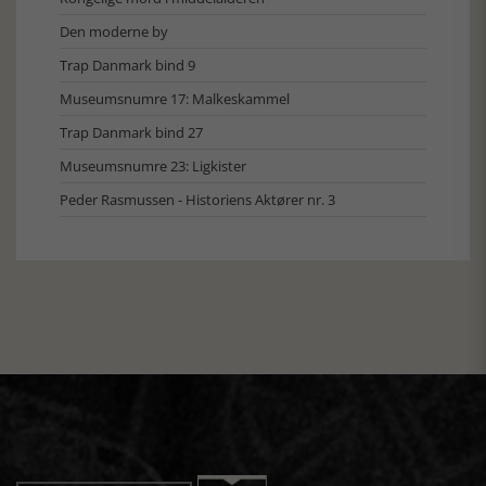
Den moderne by
Trap Danmark bind 9
Museumsnumre 17: Malkeskammel
Trap Danmark bind 27
Museumsnumre 23: Ligkister
Peder Rasmussen - Historiens Aktører nr. 3