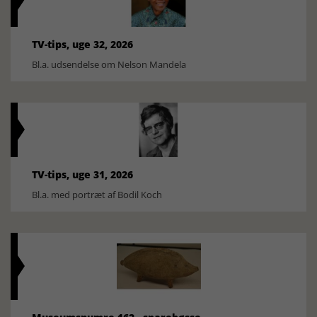
TV-tips, uge 32, 2026
Bl.a. udsendelse om Nelson Mandela
TV-tips, uge 31, 2026
Bl.a. med portræt af Bodil Koch