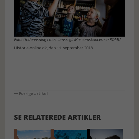
Foto: Undervisning i museumsregi. Museumskoncernen ROMU.
Historie-online.dk, den 11. september 2018
Forrige artikel
SE RELATEREDE ARTIKLER