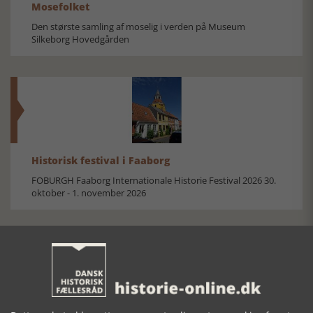
Mosefolket
Den største samling af moselig i verden på Museum
Silkeborg Hovedgården
Historisk festival i Faaborg
FOBURGH Faaborg Internationale Historie Festival 2026 30.
oktober - 1. november 2026
Historiens Aktører 79 - John Reed