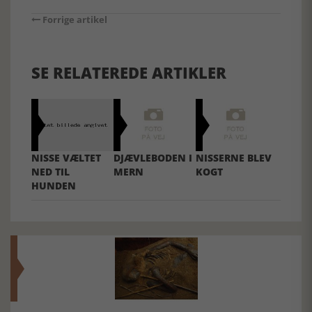
Forrige artikel
SE RELATEREDE ARTIKLER
NISSE VÆLTET
DJÆVLEBODEN I
NISSERNE BLEV
NED TIL
MERN
KOGT
HUNDEN