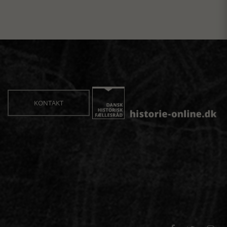
KONTAKT