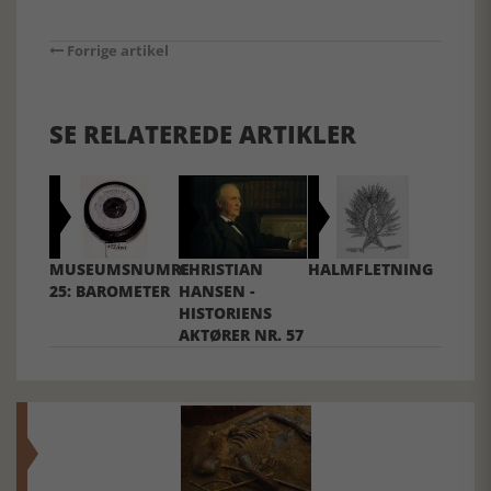
Forrige artikel
SE RELATEREDE ARTIKLER
MUSEUMSNUMRE
CHRISTIAN
HALMFLETNING
25: BAROMETER
HANSEN -
HISTORIENS
AKTØRER NR. 57