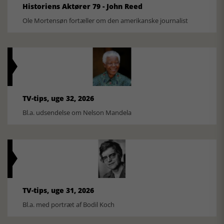
Historiens Aktører 79 - John Reed
Ole Mortensøn fortæller om den amerikanske journalist
TV-tips, uge 32, 2026
Bl.a. udsendelse om Nelson Mandela
TV-tips, uge 31, 2026
Bl.a. med portræt af Bodil Koch