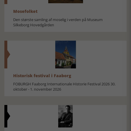
Mosefolket
Den største samling af moselig i verden på Museum
Silkeborg Hovedgården
Historisk festival i Faaborg
FOBURGH Faaborg Internationale Historie Festival 2026 30.
oktober - 1. november 2026