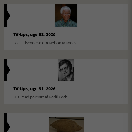
TV-tips, uge 32, 2026
Bl.a. udsendelse om Nelson Mandela
TV-tips, uge 31, 2026
Bl.a. med portræt af Bodil Koch