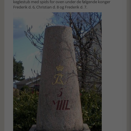
keglestub med spids for oven under de følgende konger
Frederik d. 6, Christian d. 8 og Frederik d. 7.