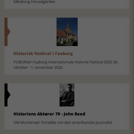
Silkeborg Hovedgården
Historisk festival i Faaborg
FOBURGH Faaborg Internationale Historie Festival 2026 30.
oktober - 1. november 2026
Historiens Aktører 79 - John Reed
Ole Mortensøn fortæller om den amerikanske journalist