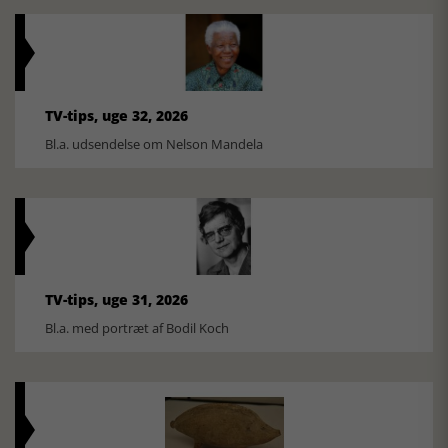
TV-tips, uge 32, 2026
Bl.a. udsendelse om Nelson Mandela
TV-tips, uge 31, 2026
Bl.a. med portræt af Bodil Koch