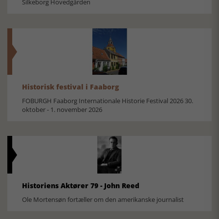
Silkeborg Hovedgården
Historisk festival i Faaborg
FOBURGH Faaborg Internationale Historie Festival 2026 30.
oktober - 1. november 2026
Historiens Aktører 79 - John Reed
Ole Mortensøn fortæller om den amerikanske journalist