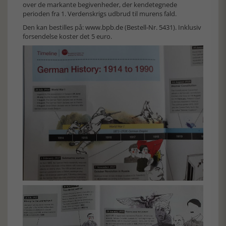
over de markante begivenheder, der kendetegnede
perioden fra 1. Verdenskrigs udbrud til murens fald.
Den kan bestilles på:
www.bpb.de
(Bestell-Nr. 5431). Inklusiv
forsendelse koster det 5 euro.