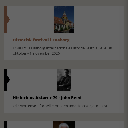
Historisk festival i Faaborg
FOBURGH Faaborg Internationale Historie Festival 2026 30.
oktober - 1. november 2026
Historiens Aktører 79 - John Reed
Ole Mortensøn fortæller om den amerikanske journalist