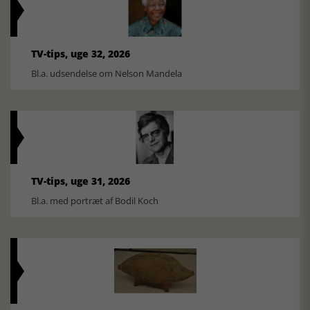
TV-tips, uge 32, 2026
Bl.a. udsendelse om Nelson Mandela
TV-tips, uge 31, 2026
Bl.a. med portræt af Bodil Koch