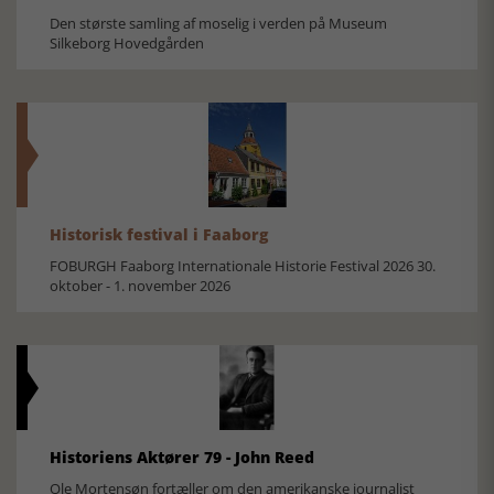
Den største samling af moselig i verden på Museum
Silkeborg Hovedgården
Historisk festival i Faaborg
FOBURGH Faaborg Internationale Historie Festival 2026 30.
oktober - 1. november 2026
Historiens Aktører 79 - John Reed
Ole Mortensøn fortæller om den amerikanske journalist