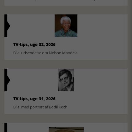
TV-tips, uge 32, 2026
Bl.a. udsendelse om Nelson Mandela
TV-tips, uge 31, 2026
Bl.a. med portræt af Bodil Koch