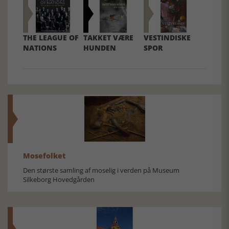
THE LEAGUE OF
TAKKET VÆRE
VESTINDISKE
NATIONS
HUNDEN
SPOR
Mosefolket
Den største samling af moselig i verden på Museum
Silkeborg Hovedgården