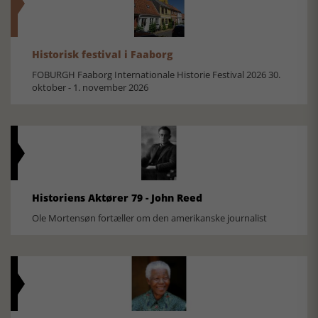
Historisk festival i Faaborg
FOBURGH Faaborg Internationale Historie Festival 2026 30.
oktober - 1. november 2026
Historiens Aktører 79 - John Reed
Ole Mortensøn fortæller om den amerikanske journalist