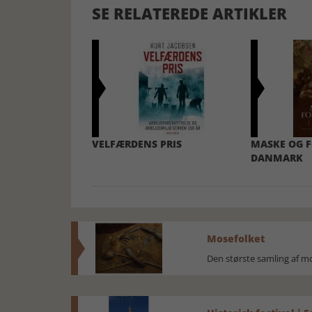
SE RELATEREDE ARTIKLER
VELFÆRDENS PRIS
MASKE OG 
DANMARK
Mosefolket
Den største samling af 