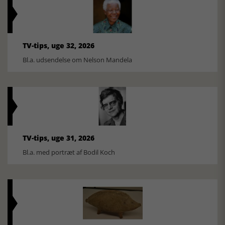
TV-tips, uge 32, 2026
Bl.a. udsendelse om Nelson Mandela
TV-tips, uge 31, 2026
Bl.a. med portræt af Bodil Koch