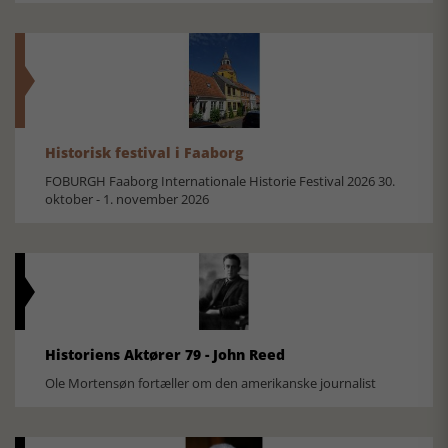
Historisk festival i Faaborg
FOBURGH Faaborg Internationale Historie Festival 2026 30.
oktober - 1. november 2026
Historiens Aktører 79 - John Reed
Ole Mortensøn fortæller om den amerikanske journalist