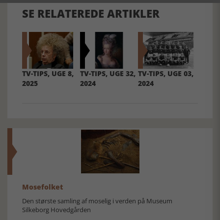
SE RELATEREDE ARTIKLER
TV-TIPS, UGE 8,
TV-TIPS, UGE 32,
TV-TIPS, UGE 03,
2025
2024
2024
Mosefolket
Den største samling af moselig i verden på Museum
Silkeborg Hovedgården