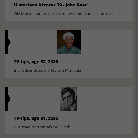
Historiens Aktører 79 - John Reed
Ole Mortensøn fortæller om den amerikanske journalist
TV-tips, uge 32, 2026
Bl.a. udsendelse om Nelson Mandela
TV-tips, uge 31, 2026
Bl.a. med portræt af Bodil Koch