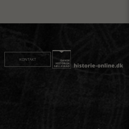
KONTAKT