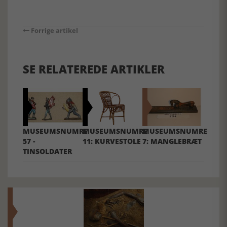
Forrige artikel
SE RELATEREDE ARTIKLER
MUSEUMSNUMRE
MUSEUMSNUMRE
MUSEUMSNUMRE
57 -
11: KURVESTOLE
7: MANGLEBRÆT
TINSOLDATER