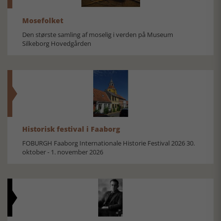
Mosefolket
Den største samling af moselig i verden på Museum
Silkeborg Hovedgården
Historisk festival i Faaborg
FOBURGH Faaborg Internationale Historie Festival 2026 30.
oktober - 1. november 2026