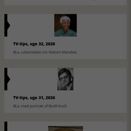
TV-tips, uge 32, 2026
Bl.a. udsendelse om Nelson Mandela
TV-tips, uge 31, 2026
Bl.a. med portræt af Bodil Koch