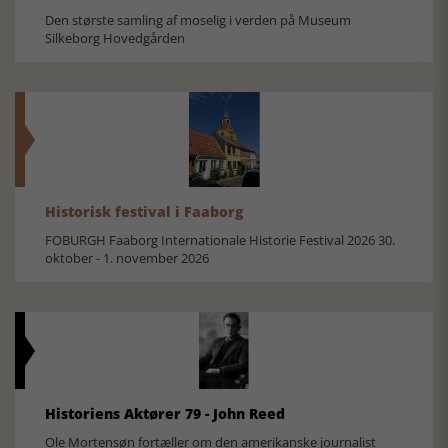
Den største samling af moselig i verden på Museum
Silkeborg Hovedgården
Historisk festival i Faaborg
FOBURGH Faaborg Internationale Historie Festival 2026 30.
oktober - 1. november 2026
Historiens Aktører 79 - John Reed
Ole Mortensøn fortæller om den amerikanske journalist