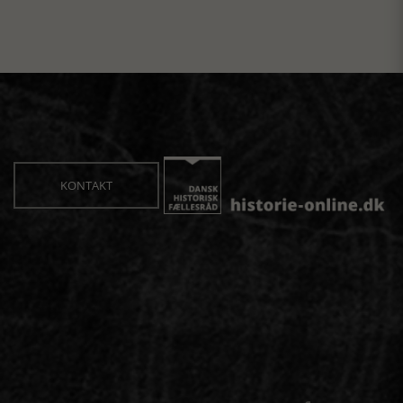
KONTAKT