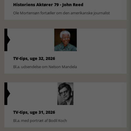
Historiens Aktører 79 - John Reed
Ole Mortensøn fortæller om den amerikanske journalist
TV-tips, uge 32, 2026
Bl.a. udsendelse om Nelson Mandela
TV-tips, uge 31, 2026
Bl.a. med portræt af Bodil Koch