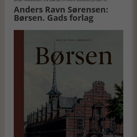
Anders Ravn Sørensen:
Børsen. Gads forlag