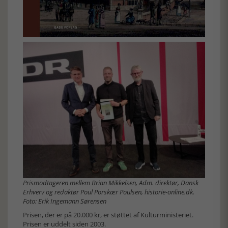
Prismodtageren mellem Brian Mikkelsen, Adm. direktør, Dansk
Erhverv og redaktør Poul Porskær Poulsen, historie-online.dk.
Foto: Erik Ingemann Sørensen
Prisen, der er på 20.000 kr, er støttet af Kulturministeriet.
Prisen er uddelt siden 2003.