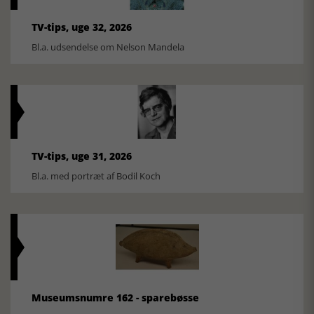
TV-tips, uge 32, 2026
Bl.a. udsendelse om Nelson Mandela
TV-tips, uge 31, 2026
Bl.a. med portræt af Bodil Koch
Museumsnumre 162 - sparebøsse