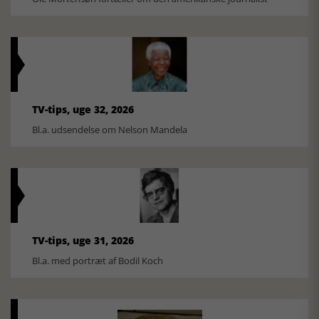
TV-tips, uge 32, 2026
Bl.a. udsendelse om Nelson Mandela
TV-tips, uge 31, 2026
Bl.a. med portræt af Bodil Koch