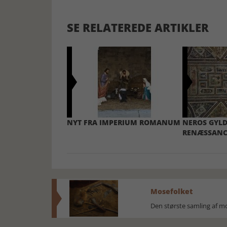
SE RELATEREDE ARTIKLER
NYT FRA IMPERIUM ROMANUM
NEROS GYLD
RENÆSSANC
Mosefolket
Den største samling af 