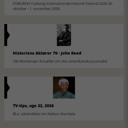
FOBURGH Faaborg Internationale Historie Festival 2026 30.
oktober - 1. november 2026
Historiens Aktører 79 - John Reed
Ole Mortensøn fortæller om den amerikanske journalist
TV-tips, uge 32, 2026
Bl.a. udsendelse om Nelson Mandela