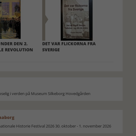
NDER DEN 2.
DET VAR FLICKORNA FRA
LE REVOLUTION
SVERIGE
moselig i verden på Museum Silkeborg Hovedgården
Faaborg
ionale Historie Festival 2026 30. oktober - 1. november 2026