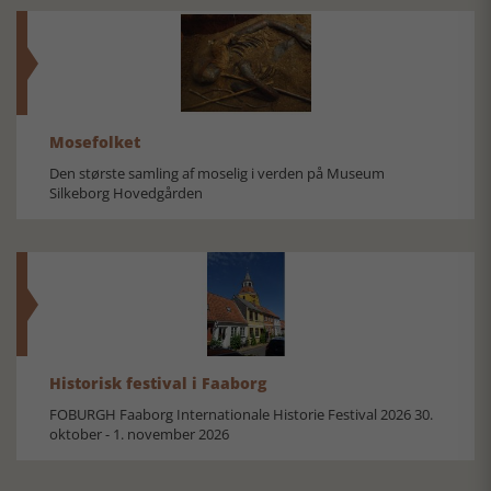
Mosefolket
Den største samling af moselig i verden på Museum
Silkeborg Hovedgården
Historisk festival i Faaborg
FOBURGH Faaborg Internationale Historie Festival 2026 30.
oktober - 1. november 2026