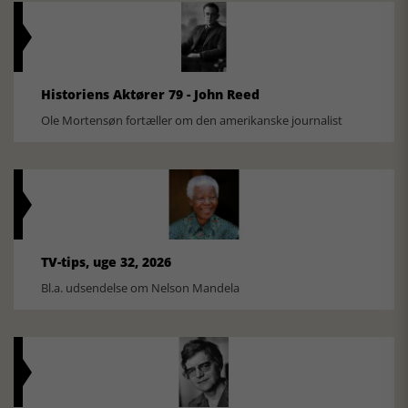
Historiens Aktører 79 - John Reed
Ole Mortensøn fortæller om den amerikanske journalist
TV-tips, uge 32, 2026
Bl.a. udsendelse om Nelson Mandela