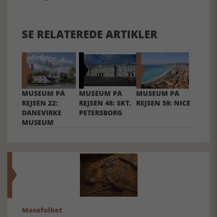
SE RELATEREDE ARTIKLER
MUSEUM PÅ
MUSEUM PÅ
MUSEUM PÅ
REJSEN 22:
REJSEN 48: SKT.
REJSEN 59: NICE
DANEVIRKE
PETERSBORG
MUSEUM
Mosefolket