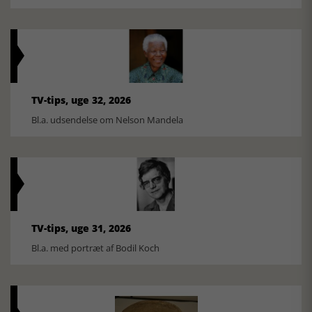
TV-tips, uge 32, 2026
Bl.a. udsendelse om Nelson Mandela
TV-tips, uge 31, 2026
Bl.a. med portræt af Bodil Koch