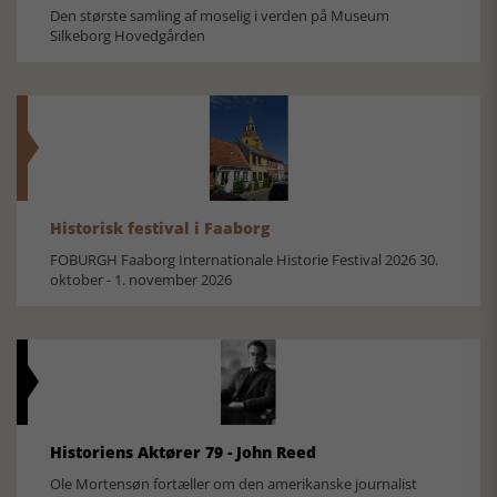
Den største samling af moselig i verden på Museum
Silkeborg Hovedgården
Historisk festival i Faaborg
FOBURGH Faaborg Internationale Historie Festival 2026 30.
oktober - 1. november 2026
Historiens Aktører 79 - John Reed
Ole Mortensøn fortæller om den amerikanske journalist