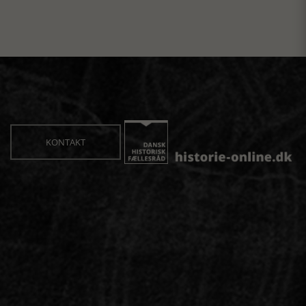
KONTAKT