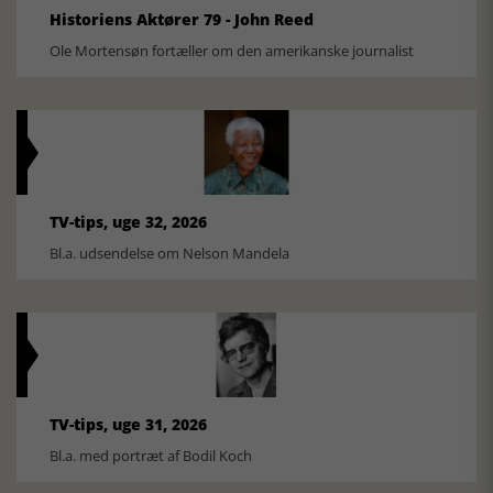
Historiens Aktører 79 - John Reed
Ole Mortensøn fortæller om den amerikanske journalist
TV-tips, uge 32, 2026
Bl.a. udsendelse om Nelson Mandela
TV-tips, uge 31, 2026
Bl.a. med portræt af Bodil Koch