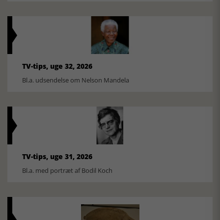
TV-tips, uge 32, 2026
Bl.a. udsendelse om Nelson Mandela
TV-tips, uge 31, 2026
Bl.a. med portræt af Bodil Koch