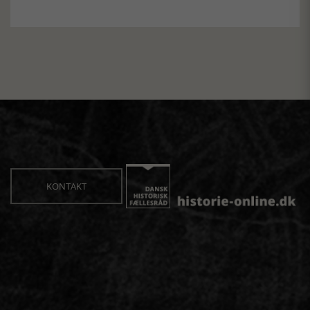
KONTAKT