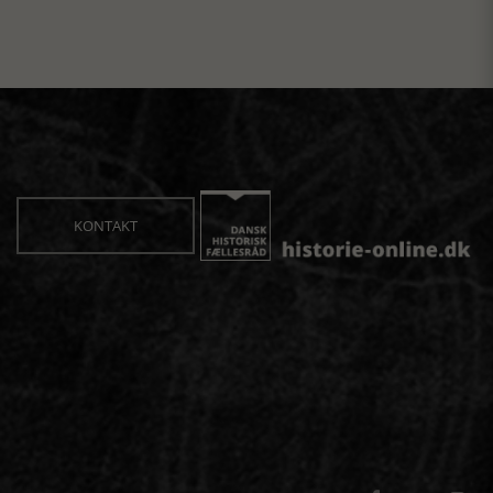
KONTAKT