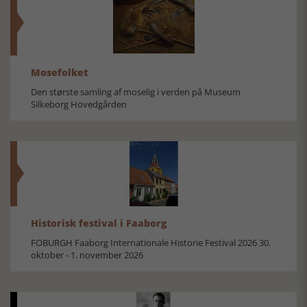
Mosefolket
Den største samling af moselig i verden på Museum
Silkeborg Hovedgården
Historisk festival i Faaborg
FOBURGH Faaborg Internationale Historie Festival 2026 30.
oktober - 1. november 2026