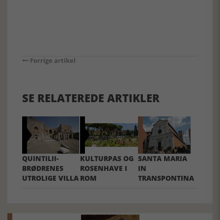
Forrige artikel
SE RELATEREDE ARTIKLER
QUINTILII-
KULTURPAS OG
SANTA MARIA
BRØDRENES
ROSENHAVE I
IN
UTROLIGE VILLA
ROM
TRANSPONTINA