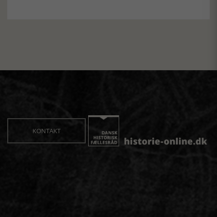
KONTAKT