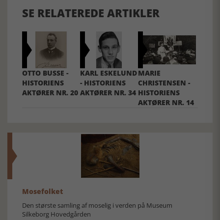
SE RELATEREDE ARTIKLER
OTTO BUSSE -
KARL ESKELUND
MARIE
HISTORIENS
- HISTORIENS
CHRISTENSEN -
AKTØRER NR. 20
AKTØRER NR. 34
HISTORIENS
AKTØRER NR. 14
Mosefolket
Den største samling af moselig i verden på Museum
Silkeborg Hovedgården