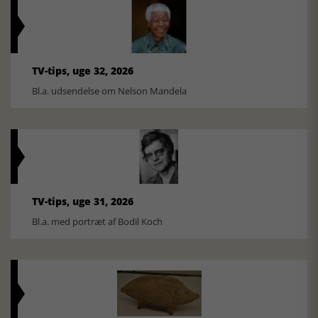
TV-tips, uge 32, 2026
Bl.a. udsendelse om Nelson Mandela
TV-tips, uge 31, 2026
Bl.a. med portræt af Bodil Koch