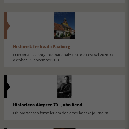
Historisk festival i Faaborg
FOBURGH Faaborg Internationale Historie Festival 2026 30.
oktober - 1. november 2026
Historiens Aktører 79 - John Reed
Ole Mortensøn fortæller om den amerikanske journalist