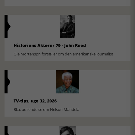
Historiens Aktører 79 - John Reed
Ole Mortensøn fortæller om den amerikanske journalist
TV-tips, uge 32, 2026
Bl.a. udsendelse om Nelson Mandela