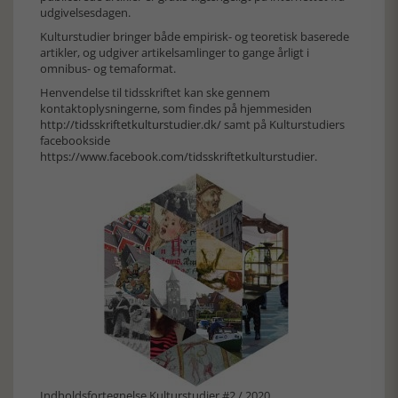
udgivelsesdagen.
Kulturstudier bringer både empirisk- og teoretisk baserede
artikler, og udgiver artikelsamlinger to gange årligt i
omnibus- og temaformat.
Henvendelse til tidsskriftet kan ske gennem
kontaktoplysningerne, som findes på hjemmesiden
http://tidsskriftetkulturstudier.dk/
samt på Kulturstudiers
facebookside
https://www.facebook.com/tidsskriftetkulturstudier.
Indholdsfortegnelse Kulturstudier #2 / 2020