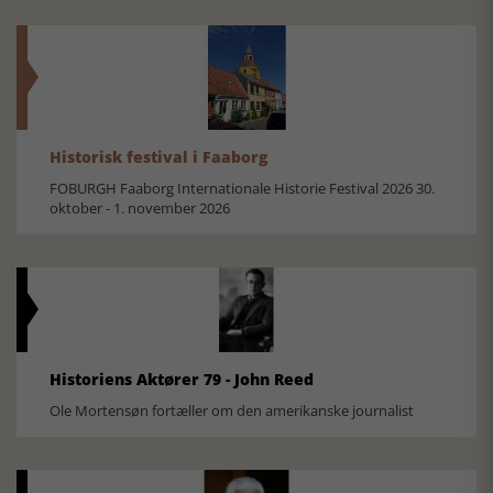
Historisk festival i Faaborg
FOBURGH Faaborg Internationale Historie Festival 2026 30.
oktober - 1. november 2026
Historiens Aktører 79 - John Reed
Ole Mortensøn fortæller om den amerikanske journalist