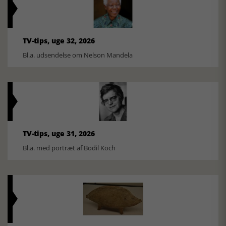
TV-tips, uge 32, 2026
Bl.a. udsendelse om Nelson Mandela
TV-tips, uge 31, 2026
Bl.a. med portræt af Bodil Koch