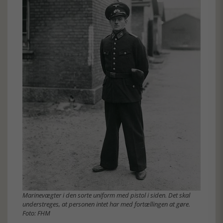
Marinevægter i den sorte uniform med pistol i siden. Det skal
understreges, at personen intet har med fortællingen at gøre.
Foto: FHM